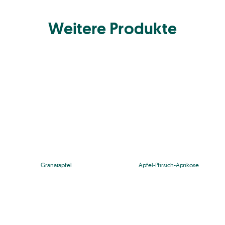
Weitere Produkte
Granatapfel
Apfel-Pfirsich-Aprikose