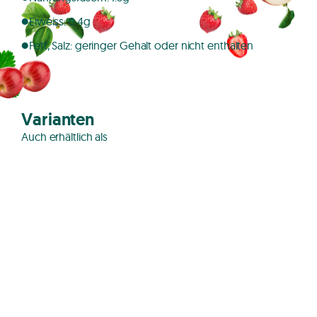
Eiweiss: 0.4g
Fett, Salz: geringer Gehalt oder nicht enthalten
Varianten
Auch erhältlich als