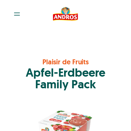
Plaisir de Fruits
Apfel-Erdbeere
Family Pack