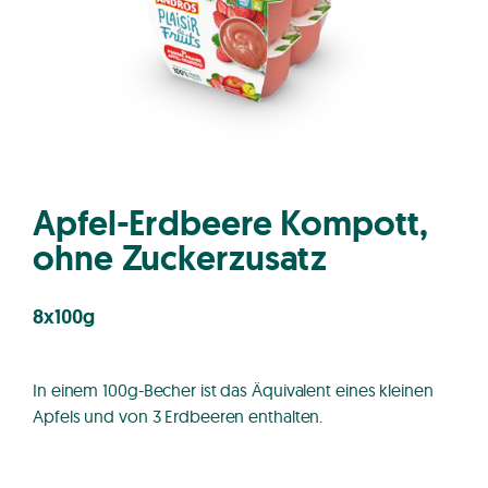
Apfel-Erdbeere Kompott,
ohne Zuckerzusatz
8x100g
In einem 100g-Becher ist das Äquivalent eines kleinen
Apfels und von 3 Erdbeeren enthalten.