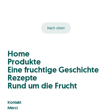
Nach oben
Home
Produkte
Eine fruchtige Geschichte
Rezepte
Rund um die Frucht
Kontakt
Merci