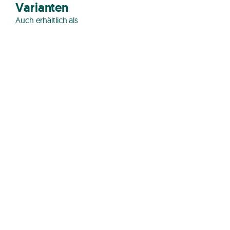
Varianten
Auch erhältlich als