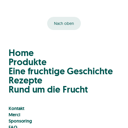
Nach oben
Home
Produkte
Eine fruchtige Geschichte
Rezepte
Rund um die Frucht
Kontakt
Merci
Sponsoring
FAQ