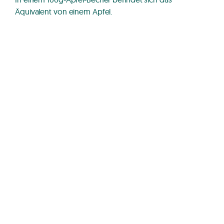
Äquivalent von einem Apfel.