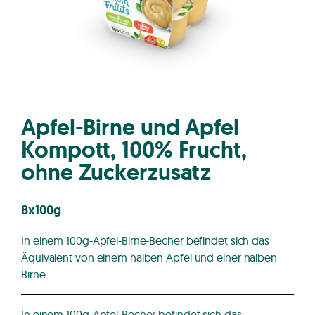
Apfel-Birne und Apfel
Kompott, 100% Frucht,
ohne Zuckerzusatz
8x100g
In einem 100g-Apfel-Birne-Becher befindet sich das
Äquivalent von einem halben Apfel und einer halben
Birne.
In einem 100g-Apfel-Becher befindet sich das