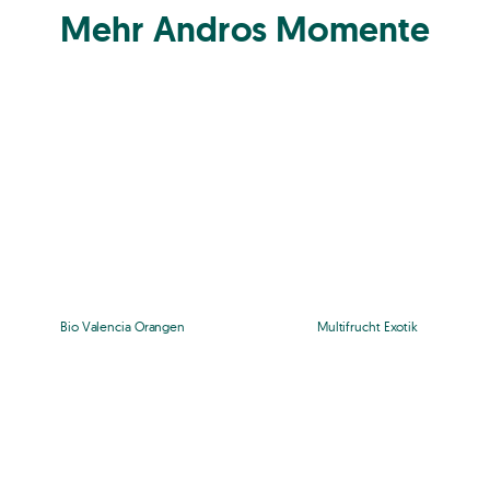
Mehr Andros Momente
Bio Valencia Orangen
Multifrucht Exotik