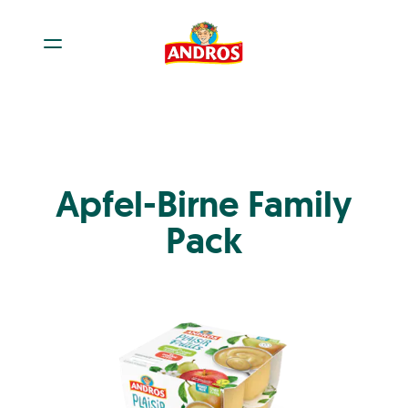
Apfel-Birne Family
Pack