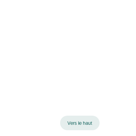
Vers le haut