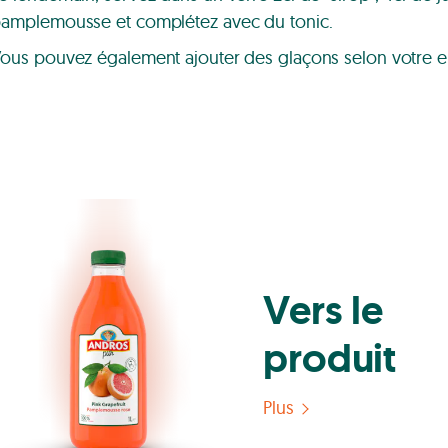
amplemousse et complétez avec du tonic.
ous pouvez également ajouter des glaçons selon votre e
Vers le
produit
Plus