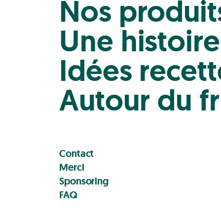
Nos produit
Une histoir
Idées recett
Autour du fr
Contact
Merci
Sponsoring
FAQ