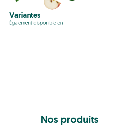
Variantes
Également disponible en
Nos produits