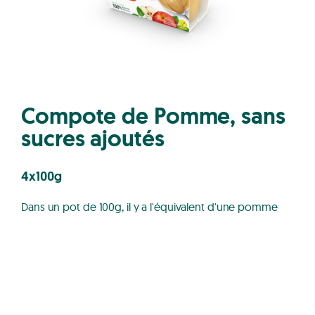
Compote de Pomme, sans
sucres ajoutés
4x100g
Dans un pot de 100g, il y a l'équivalent d'une pomme