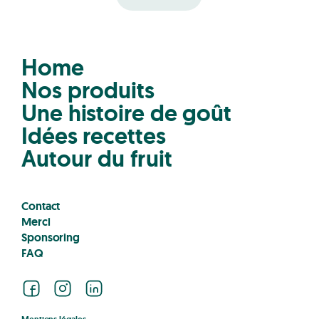
Home
Nos produits
Une histoire de goût
Idées recettes
Autour du fruit
Contact
Merci
Sponsoring
FAQ
Facebook
Instagram
LinkedIn