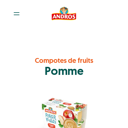
Compotes de fruits
Pomme