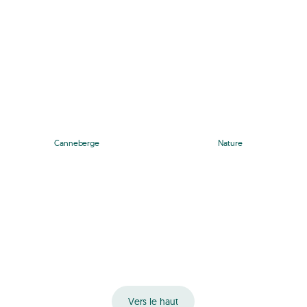
Canneberge
Nature
Vers le haut