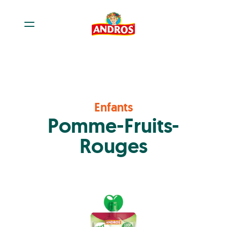
Enfants
Pomme-Fruits-
Rouges