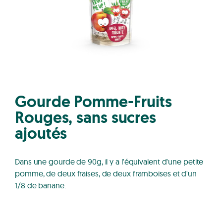
Gourde Pomme-Fruits
Rouges, sans sucres
ajoutés
Dans une gourde de 90g, il y a l'équivalent d'une petite
pomme, de deux fraises, de deux framboises et d'un
1/8 de banane.