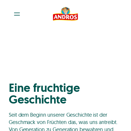
Eine fruchtige
Geschichte
Seit dem Beginn unserer Geschichte ist der
Geschmack von Früchten das, was uns antreibt.
Von Generation zu Generation bewahren und