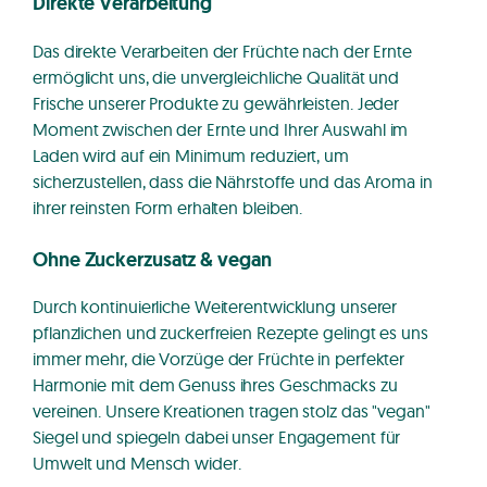
Direkte Verarbeitung
Das direkte Verarbeiten der Früchte nach der Ernte
ermöglicht uns, die unvergleichliche Qualität und
Frische unserer Produkte zu gewährleisten. Jeder
Moment zwischen der Ernte und Ihrer Auswahl im
Laden wird auf ein Minimum reduziert, um
sicherzustellen, dass die Nährstoffe und das Aroma in
ihrer reinsten Form erhalten bleiben.
Ohne Zuckerzusatz & vegan
Durch kontinuierliche Weiterentwicklung unserer
pflanzlichen und zuckerfreien Rezepte gelingt es uns
immer mehr, die Vorzüge der Früchte in perfekter
Harmonie mit dem Genuss ihres Geschmacks zu
vereinen. Unsere Kreationen tragen stolz das "vegan"
Siegel und spiegeln dabei unser Engagement für
Umwelt und Mensch wider.