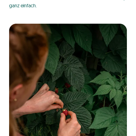
ganz einfach.