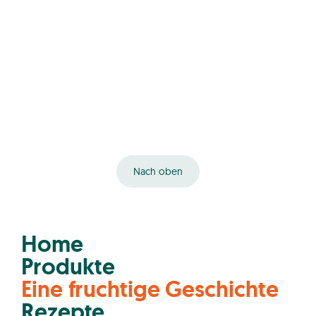
Nach oben
Home
Produkte
Eine fruchtige Geschichte
Rezepte