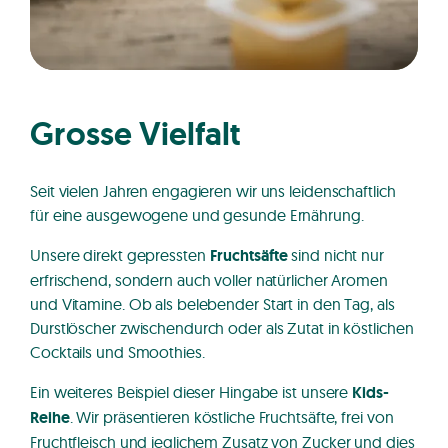
Grosse Vielfalt
Seit vielen Jahren engagieren wir uns leidenschaftlich
für eine ausgewogene und gesunde Ernährung.
Unsere direkt gepressten
Fruchtsäfte
sind nicht nur
erfrischend, sondern auch voller natürlicher Aromen
und Vitamine. Ob als belebender Start in den Tag, als
Durstlöscher zwischendurch oder als Zutat in köstlichen
Cocktails und Smoothies.
Ein weiteres Beispiel dieser Hingabe ist unsere
Kids-
Reihe
. Wir präsentieren köstliche Fruchtsäfte, frei von
Fruchtfleisch und jeglichem Zusatz von Zucker und dies