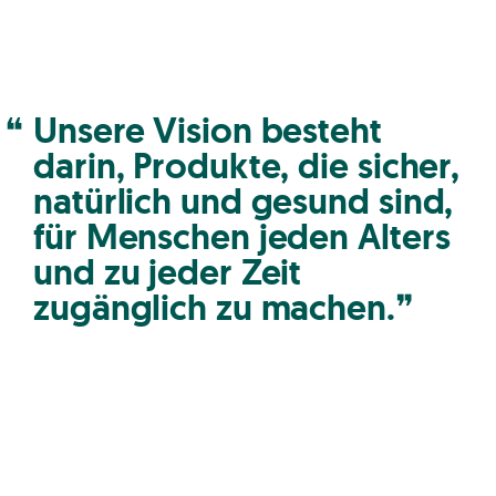
Unsere Vision besteht
darin, Produkte, die sicher,
natürlich und gesund sind,
für Menschen jeden Alters
und zu jeder Zeit
zugänglich zu machen.