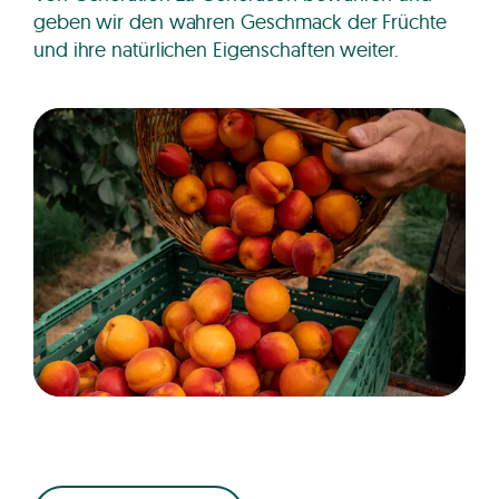
geben wir den wahren Geschmack der Früchte
und ihre natürlichen Eigenschaften weiter.