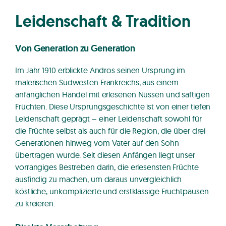
Leidenschaft & Tradition
Von Generation zu Generation
Im Jahr 1910 erblickte Andros seinen Ursprung im
malerischen Südwesten Frankreichs, aus einem
anfänglichen Handel mit erlesenen Nüssen und saftigen
Früchten. Diese Ursprungsgeschichte ist von einer tiefen
Leidenschaft geprägt – einer Leidenschaft sowohl für
die Früchte selbst als auch für die Region, die über drei
Generationen hinweg vom Vater auf den Sohn
übertragen wurde. Seit diesen Anfängen liegt unser
vorrangiges Bestreben darin, die erlesensten Früchte
ausfindig zu machen, um daraus unvergleichlich
köstliche, unkomplizierte und erstklassige Fruchtpausen
zu kreieren.