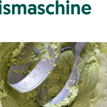
ismaschine