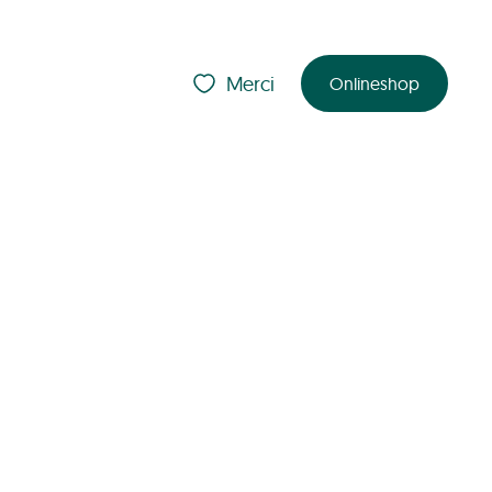
Merci
Onlineshop