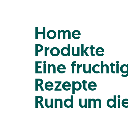
Home
Produkte
Eine frucht
Rezepte
Rund um die