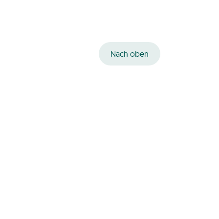
Nach oben