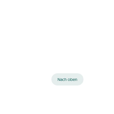
Nach oben