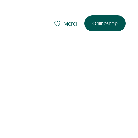
Merci
Onlineshop