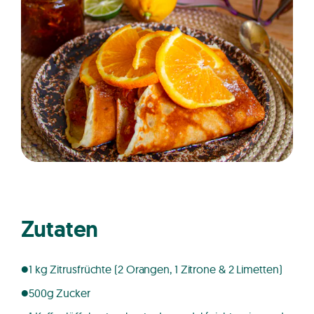
Zutaten
1 kg Zitrusfrüchte (2 Orangen, 1 Zitrone & 2 Limetten)
500g Zucker