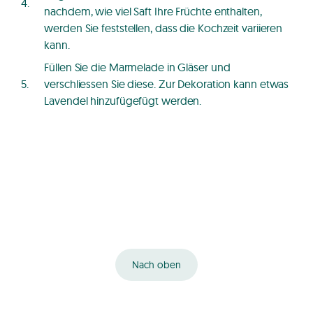
nachdem, wie viel Saft Ihre Früchte enthalten,
werden Sie feststellen, dass die Kochzeit variieren
kann.
Füllen Sie die Marmelade in Gläser und
verschliessen Sie diese. Zur Dekoration kann etwas
Lavendel hinzufügefügt werden.
Nach oben