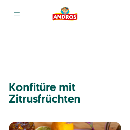
Konfitüre mit
Zitrusfrüchten