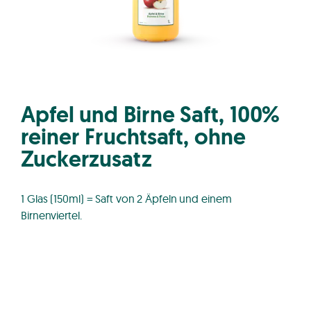
Apfel und Birne Saft, 100%
reiner Fruchtsaft, ohne
Zuckerzusatz
1 Glas (150ml) = Saft von 2 Äpfeln und einem
Birnenviertel.