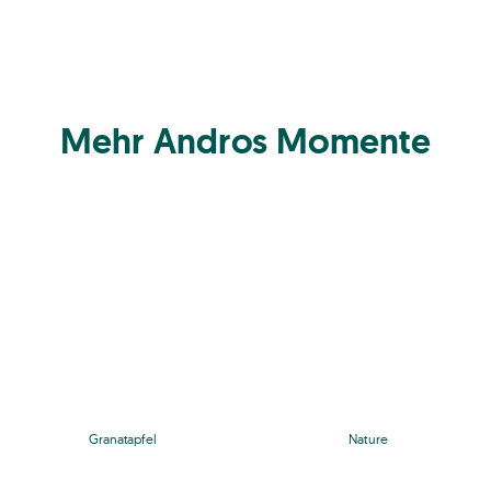
Mehr Andros Momente
Granatapfel
Nature