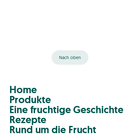
Nach oben
Home
Produkte
Eine fruchtige Geschichte
Rezepte
Rund um die Frucht