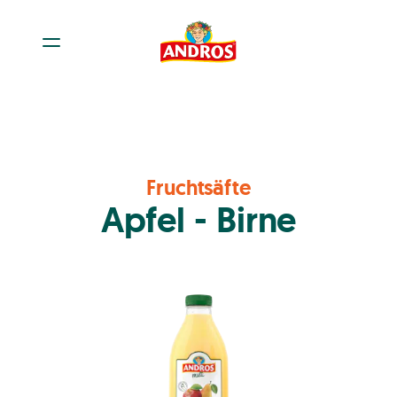
Fruchtsäfte
Apfel - Birne